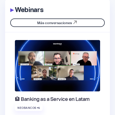
▸
Webinars
Más conversaciones
🏦 Banking as a Service en Latam
NEOBANCOS 📲