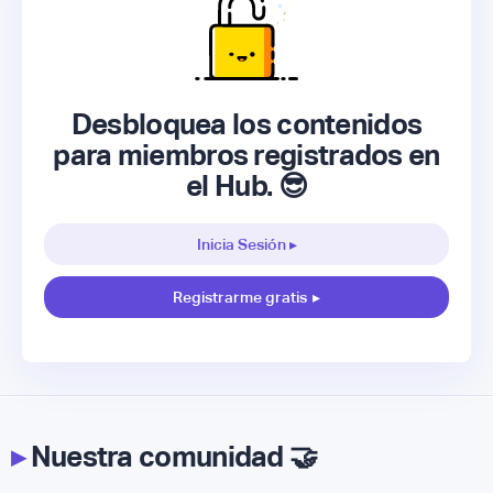
Desbloquea los contenidos
para miembros registrados en
el Hub. 😎
Inicia Sesión ▸
Registrarme gratis
▸
▸
Nuestra comunidad 🤝