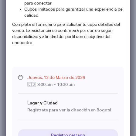
para conectar
​Cupos limitados para garantizar una experiencia de
calidad
Completa el formulario para solicitar tu cupo detalles del
venue. La asistencia se confirmará por correo según
disponibilidad y afinidad del perfil con el objetivo del
encuentro.
Jueves
,
12
de
Marzo
de
2026
🇨🇴
8:00 am
-
10:30 am
Lugar y Ciudad
Regístrate para ver la dirección en Bogotá
Registro cerrado