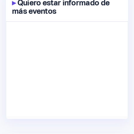
▸
Quiero estar informado de
más eventos