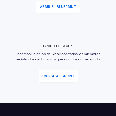
ABRIR EL BLUEPRINT
GRUPO DE SLACK
Tenemos un grupo de Slack con todos los miembros
registrados del Hub para que sigamos conversando.
UNIRSE AL GRUPO