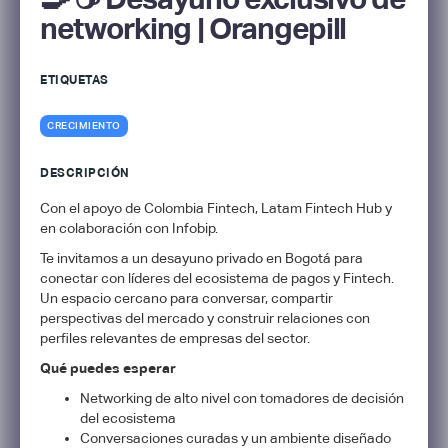
networking | Orangepill
ETIQUETAS
CRECIMIENTO
DESCRIPCIÓN
​Con el apoyo de Colombia Fintech, Latam Fintech Hub y
en colaboración con Infobip.
​Te invitamos a un desayuno privado en Bogotá para
conectar con líderes del ecosistema de pagos y Fintech.
Un espacio cercano para conversar, compartir
perspectivas del mercado y construir relaciones con
perfiles relevantes de empresas del sector.
Qué puedes esperar
​Networking de alto nivel con tomadores de decisión
del ecosistema
​Conversaciones curadas y un ambiente diseñado