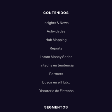
CONTENIDOS
Insights & News
Actividades
Hub Mapping
Reports
Latam Money Series
Fintechs en tendencia
Partners
Busca en el Hub...
Directorio de Fintechs
SEGMENTOS