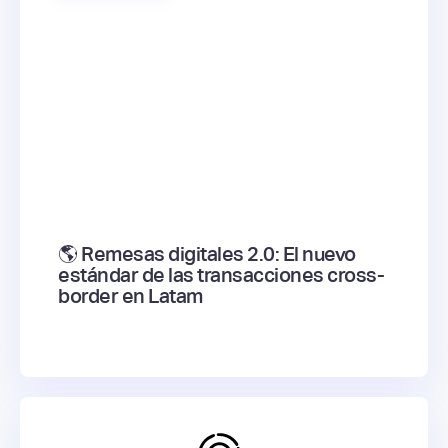
🌎 Remesas digitales 2.0: El nuevo
estándar de las transacciones cross-
border en Latam