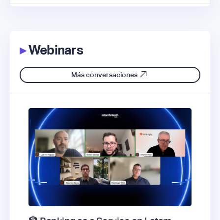
▸
Webinars
Más conversaciones