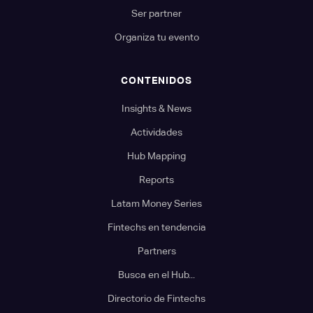
Ser partner
Organiza tu evento
CONTENIDOS
Insights & News
Actividades
Hub Mapping
Reports
Latam Money Series
Fintechs en tendencia
Partners
Busca en el Hub...
Directorio de Fintechs