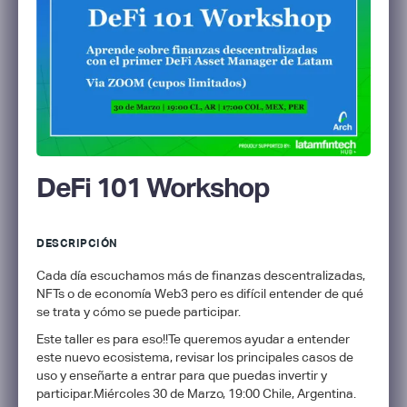
DeFi 101 Workshop
DESCRIPCIÓN
Cada día escuchamos más de finanzas descentralizadas,
NFTs o de economía Web3 pero es difícil entender de qué
se trata y cómo se puede participar.
Este taller es para eso!!Te queremos ayudar a entender
este nuevo ecosistema, revisar los principales casos de
uso y enseñarte a entrar para que puedas invertir y
participar.Miércoles 30 de Marzo, 19:00 Chile, Argentina.