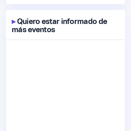
▸
Quiero estar informado de
más eventos