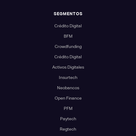
SEGMENTOS
Crédito Digital
BFM
Crowdfunding
Crédito Digital
Activos Digitales
Insurtech
Neobancos
Open Finance
PFM
Paytech
Regtech