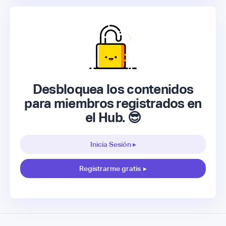
Desbloquea los contenidos
para miembros registrados en
el Hub. 😎
Inicia Sesión ▸
Registrarme gratis
▸