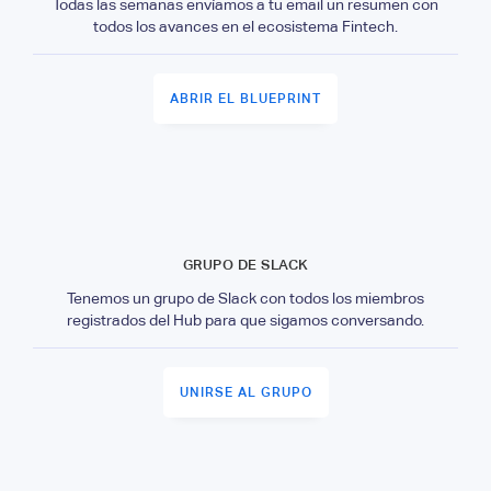
Todas las semanas envíamos a tu email un resumen con
todos los avances en el ecosistema Fintech.
ABRIR EL BLUEPRINT
GRUPO DE SLACK
Tenemos un grupo de Slack con todos los miembros
registrados del Hub para que sigamos conversando.
UNIRSE AL GRUPO