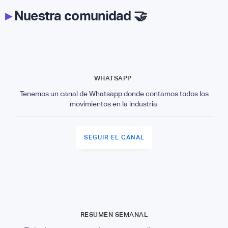
▸
Nuestra comunidad 🤝
WHATSAPP
Tenemos un canal de Whatsapp donde contamos todos los
movimientos en la industria.
SEGUIR EL CANAL
RESUMEN SEMANAL