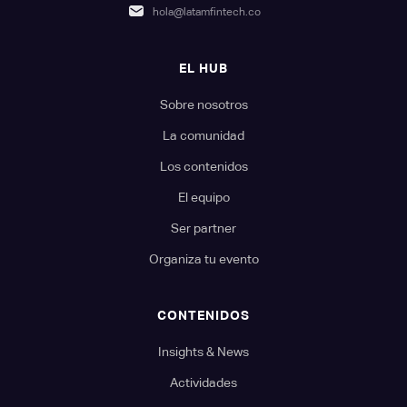
hola@latamfintech.co
EL HUB
Sobre nosotros
La comunidad
Los contenidos
El equipo
Ser partner
Organiza tu evento
CONTENIDOS
Insights & News
Actividades