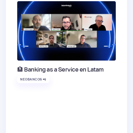
🏦 Banking as a Service en Latam
NEOBANCOS 📲