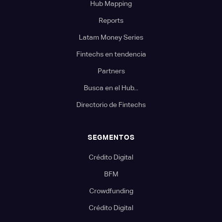
Hub Mapping
Reports
Latam Money Series
Fintechs en tendencia
Partners
Busca en el Hub...
Directorio de Fintechs
SEGMENTOS
Crédito Digital
BFM
Crowdfunding
Crédito Digital