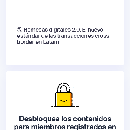
🌎 Remesas digitales 2.0: El nuevo
estándar de las transacciones cross-
border en Latam
Desbloquea los contenidos
para miembros registrados en