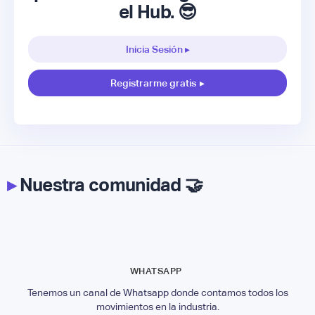
el Hub. 😎
Inicia Sesión ▸
Registrarme gratis
▸
▸
Nuestra comunidad 🤝
WHATSAPP
Tenemos un canal de Whatsapp donde contamos todos los
movimientos en la industria.