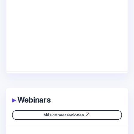
▸
Webinars
Más conversaciones