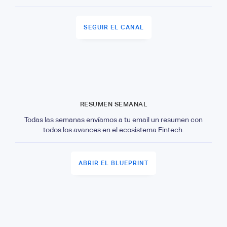
SEGUIR EL CANAL
RESUMEN SEMANAL
Todas las semanas envíamos a tu email un resumen con
todos los avances en el ecosistema Fintech.
ABRIR EL BLUEPRINT