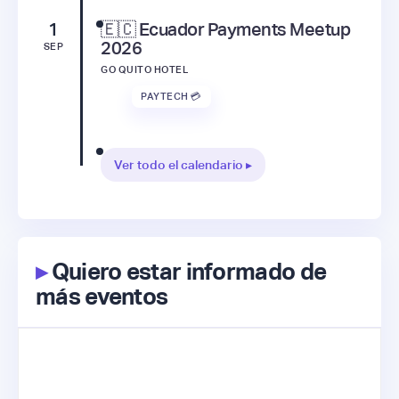
1
🇪🇨 Ecuador Payments Meetup
2026
SEP
GO QUITO HOTEL
PAYTECH 💳
Ver todo el calendario ▸
▸
Quiero estar informado de
más eventos