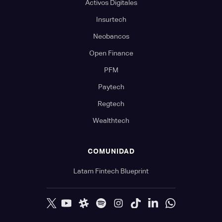
Activos Digitales
Insurtech
Neobancos
Open Finance
PFM
Paytech
Regtech
Wealthtech
COMUNIDAD
Latam Fintech Blueprint