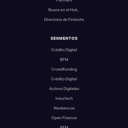
Partners
Busca en el Hub...
Directorio de Fintechs
SEGMENTOS
Crédito Digital
BFM
Crowdfunding
Crédito Digital
Activos Digitales
Insurtech
Neobancos
Open Finance
PFM