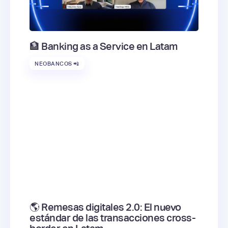
🏦 Banking as a Service en Latam
NEOBANCOS 📲
🌎 Remesas digitales 2.0: El nuevo
estándar de las transacciones cross-