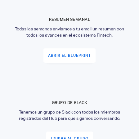
RESUMEN SEMANAL
Todas las semanas envíamos a tu email un resumen con
todos los avances en el ecosistema Fintech.
ABRIR EL BLUEPRINT
GRUPO DE SLACK
Tenemos un grupo de Slack con todos los miembros
registrados del Hub para que sigamos conversando.
UNIRSE AL GRUPO