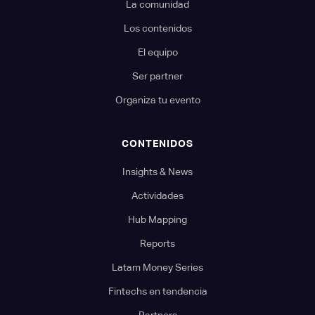
La comunidad
Los contenidos
El equipo
Ser partner
Organiza tu evento
CONTENIDOS
Insights & News
Actividades
Hub Mapping
Reports
Latam Money Series
Fintechs en tendencia