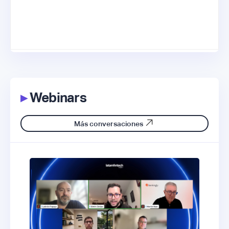
▸
Webinars
Más conversaciones