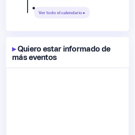
Ver todo el calendario ▸
▸
Quiero estar informado de
más eventos