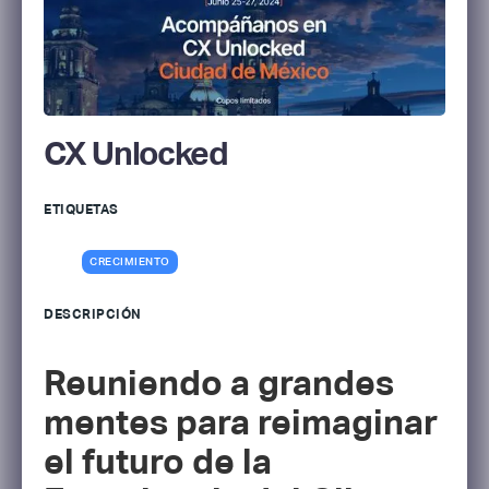
CX Unlocked
ETIQUETAS
CRECIMIENTO
DESCRIPCIÓN
Reuniendo a grandes
mentes para reimaginar
el futuro de la