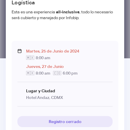
Logística
Esta es una experiencia
all-inclusive
, todo lo necesario
será cubierto y manejado por Infobip.
Martes
,
25
de
Junio
de
2024
🇲🇽
8:00 am
Jueves
,
27
de
Junio
🇲🇽
8:00 am
🇨🇴
6:00 pm
Lugar y Ciudad
Hotel Andaz, CDMX
Registro cerrado