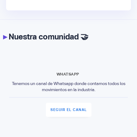
▸
Nuestra comunidad 🤝
WHATSAPP
Tenemos un canal de Whatsapp donde contamos todos los
movimientos en la industria.
SEGUIR EL CANAL