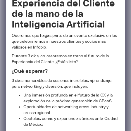
Experiencia del Cliente
de la mano de la
Inteligencia Artificial
Queremos que hagas parte de un evento exclusivo en los
que celebraremos a nuestros clientes y socios más
valiosos en Infobip.
Durante 3 días, co-crearemos en torno al futuro de la
Experiencia del Cliente. ¿Estás listo?
¿Qué esperar?
3 días memorables de sesiones increíbles, aprendizaje,
puro networking y diversión, que incluyen:
Una inmersión profunda en el futuro de la CX y la
exploración de la próxima generación de CPaaS.
Oportunidades de networking cross-industry y
cross-regional.
Cocteles, cenas y experiencias únicas en la Ciudad
de México.