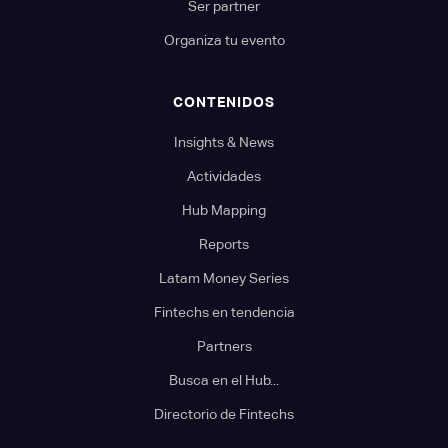
Ser partner
Organiza tu evento
CONTENIDOS
Insights & News
Actividades
Hub Mapping
Reports
Latam Money Series
Fintechs en tendencia
Partners
Busca en el Hub...
Directorio de Fintechs