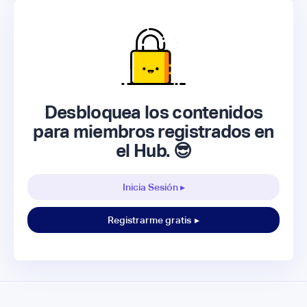
Desbloquea los contenidos
para miembros registrados en
el Hub. 😎
Inicia Sesión ▸
Registrarme gratis
▸