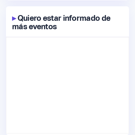
▸
Quiero estar informado de
más eventos