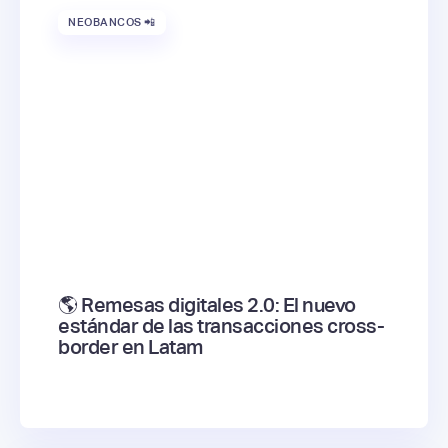
NEOBANCOS 📲
🌎 Remesas digitales 2.0: El nuevo
estándar de las transacciones cross-
border en Latam