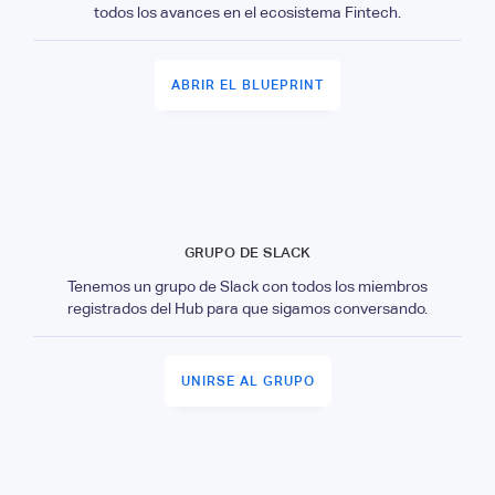
todos los avances en el ecosistema Fintech.
ABRIR EL BLUEPRINT
GRUPO DE SLACK
Tenemos un grupo de Slack con todos los miembros
registrados del Hub para que sigamos conversando.
UNIRSE AL GRUPO