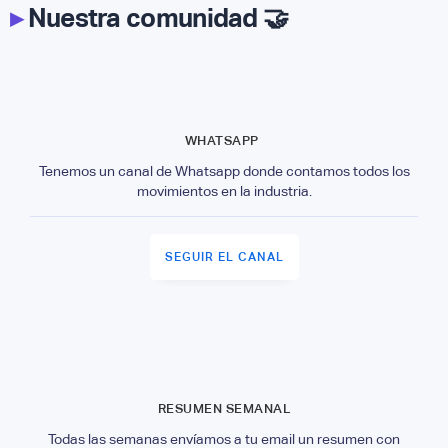
▸
Nuestra comunidad 🤝
WHATSAPP
Tenemos un canal de Whatsapp donde contamos todos los
movimientos en la industria.
SEGUIR EL CANAL
RESUMEN SEMANAL
Todas las semanas envíamos a tu email un resumen con