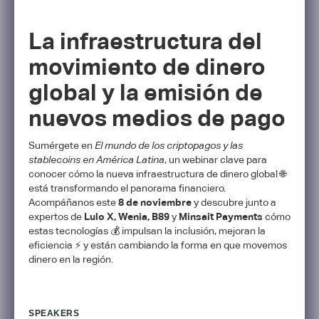
La infraestructura del
movimiento de dinero
global y la emisión de
nuevos medios de pago
​Sumérgete en
El mundo de los criptopagos y las
stablecoins en América Latina
, un webinar clave para
conocer cómo la nueva infraestructura de dinero global 🌐
está transformando el panorama financiero.
Acompáñanos este
8 de noviembre
y descubre junto a
expertos de
Lulo X, Wenia, B89
y
Minsait Payments
cómo
estas tecnologías 💰 impulsan la inclusión, mejoran la
eficiencia ⚡ y están cambiando la forma en que movemos
dinero en la región.
SPEAKERS