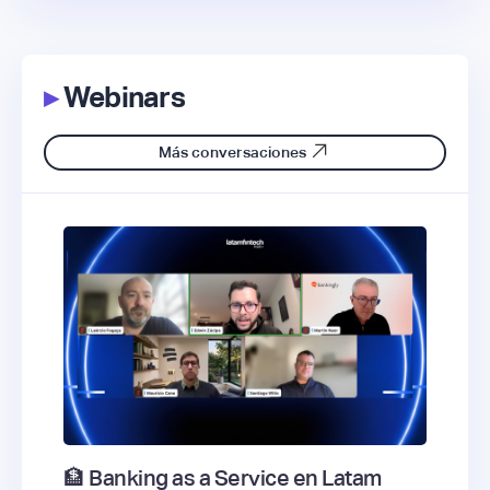
▸
Webinars
Más conversaciones
🏦 Banking as a Service en Latam