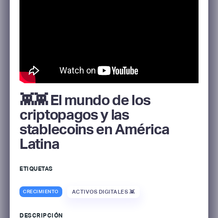
👾👾 El mundo de los
criptopagos y las
stablecoins en América
Latina
ETIQUETAS
CRECIMIENTO
ACTIVOS DIGITALES 👾
DESCRIPCIÓN