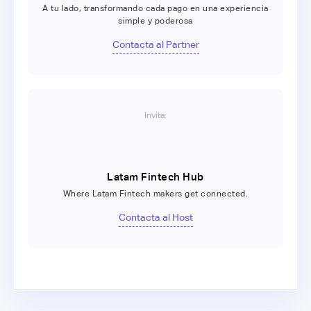
A tu lado, transformando cada pago en una experiencia
simple y poderosa
Contacta al Partner
Invita:
Latam Fintech Hub
Where Latam Fintech makers get connected.
Contacta al Host