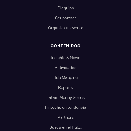
El equipo
Ser partner
Organiza tu evento
CONTENIDOS
Insights & News
Actividades
Hub Mapping
Reports
Latam Money Series
Fintechs en tendencia
Partners
Busca en el Hub...