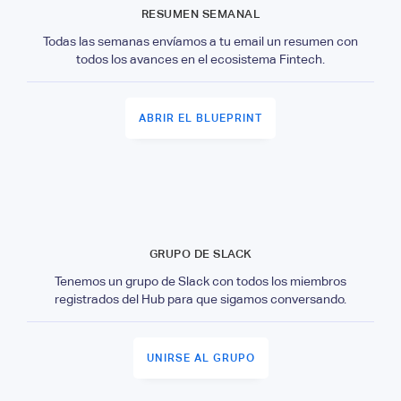
RESUMEN SEMANAL
Todas las semanas envíamos a tu email un resumen con
todos los avances en el ecosistema Fintech.
ABRIR EL BLUEPRINT
GRUPO DE SLACK
Tenemos un grupo de Slack con todos los miembros
registrados del Hub para que sigamos conversando.
UNIRSE AL GRUPO