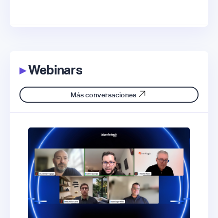
▸
Webinars
Más conversaciones