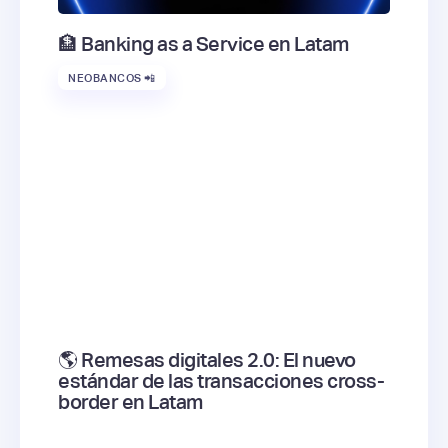
🏦 Banking as a Service en Latam
NEOBANCOS 📲
🌎 Remesas digitales 2.0: El nuevo
estándar de las transacciones cross-
border en Latam