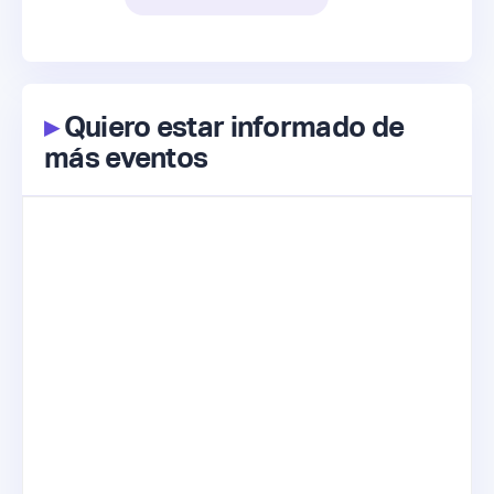
▸
Quiero estar informado de
más eventos