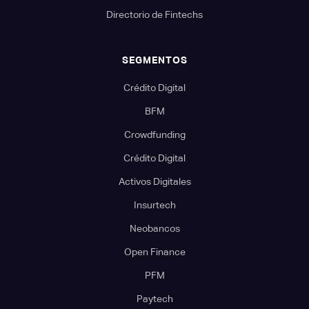
Directorio de Fintechs
SEGMENTOS
Crédito Digital
BFM
Crowdfunding
Crédito Digital
Activos Digitales
Insurtech
Neobancos
Open Finance
PFM
Paytech