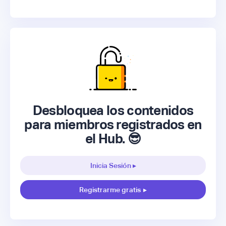
Desbloquea los contenidos
para miembros registrados en
el Hub. 😎
Inicia Sesión ▸
Registrarme gratis
▸