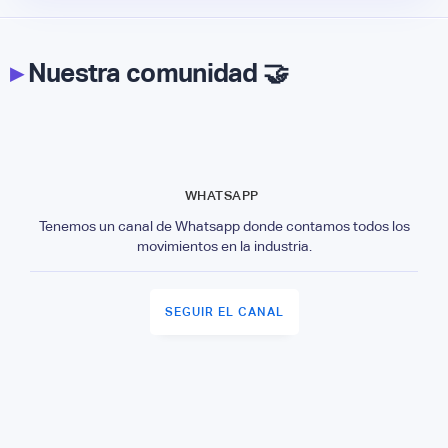
▸
Nuestra comunidad 🤝
WHATSAPP
Tenemos un canal de Whatsapp donde contamos todos los
movimientos en la industria.
SEGUIR EL CANAL