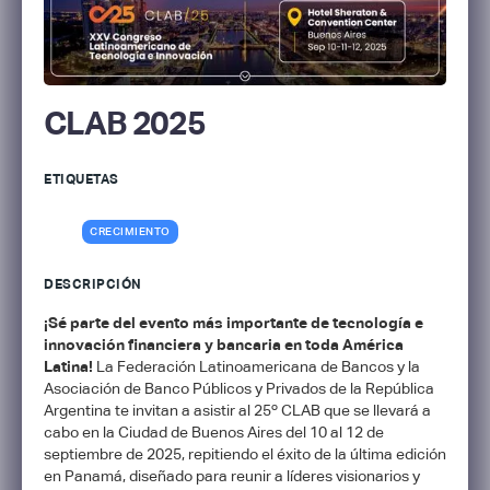
CLAB 2025
ETIQUETAS
CRECIMIENTO
DESCRIPCIÓN
¡Sé parte del evento más importante de tecnología e
innovación financiera y bancaria en toda América
Latina!
La Federación Latinoamericana de Bancos y la
Asociación de Banco Públicos y Privados de la República
Argentina te invitan a asistir al 25º CLAB que se llevará a
cabo en la Ciudad de Buenos Aires del 10 al 12 de
septiembre de 2025, repitiendo el éxito de la última edición
en Panamá, diseñado para reunir a líderes visionarios y