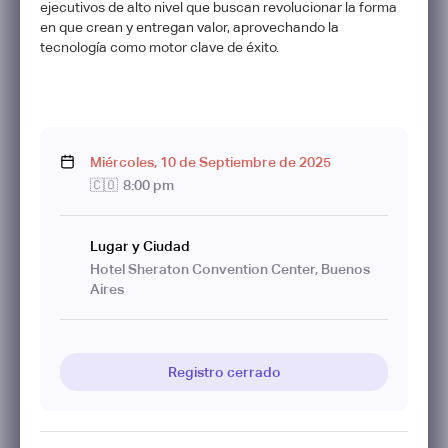
ejecutivos de alto nivel que buscan revolucionar la forma
en que crean y entregan valor, aprovechando la
tecnología como motor clave de éxito.
Miércoles
,
10
de
Septiembre
de
2025
🇨🇴
8:00 pm
Lugar y Ciudad
Hotel Sheraton Convention Center, Buenos
Aires
Registro cerrado