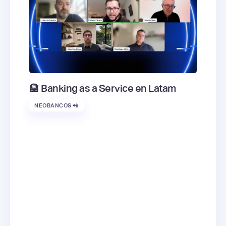
🏦 Banking as a Service en Latam
NEOBANCOS 📲