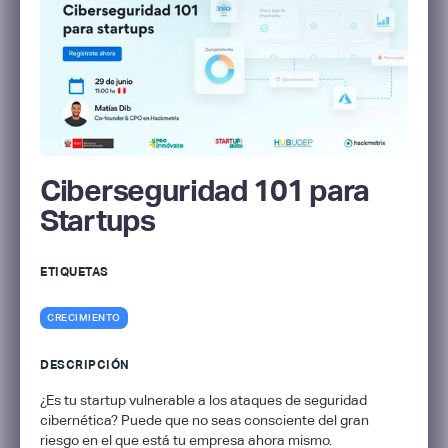
Ciberseguridad 101 para
Startups
ETIQUETAS
CRECIMIENTO
DESCRIPCIÓN
¿Es tu startup vulnerable a los ataques de seguridad
cibernética? Puede que no seas consciente del gran
riesgo en el que está tu empresa ahora mismo.