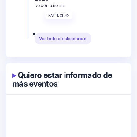
GO QUITO HOTEL
PAYTECH 💳
Ver todo el calendario ▸
▸
Quiero estar informado de
más eventos