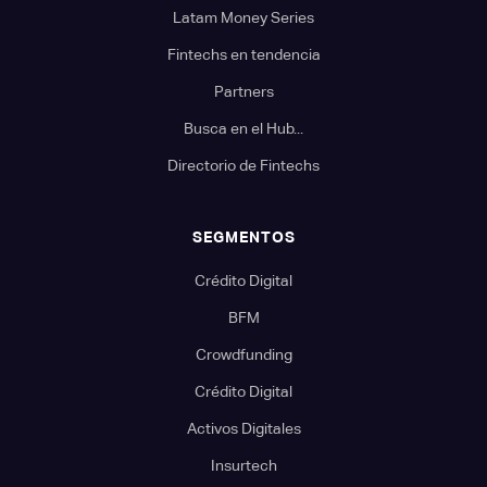
Latam Money Series
Fintechs en tendencia
Partners
Busca en el Hub...
Directorio de Fintechs
SEGMENTOS
Crédito Digital
BFM
Crowdfunding
Crédito Digital
Activos Digitales
Insurtech