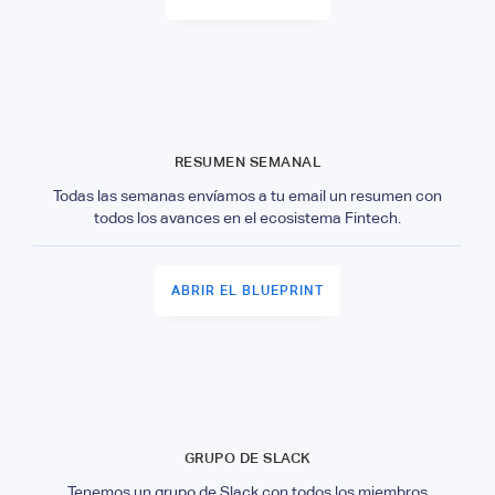
RESUMEN SEMANAL
Todas las semanas envíamos a tu email un resumen con
todos los avances en el ecosistema Fintech.
ABRIR EL BLUEPRINT
GRUPO DE SLACK
Tenemos un grupo de Slack con todos los miembros