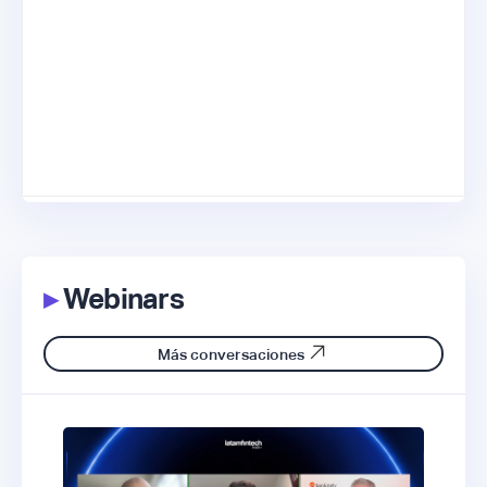
▸
Webinars
Más conversaciones