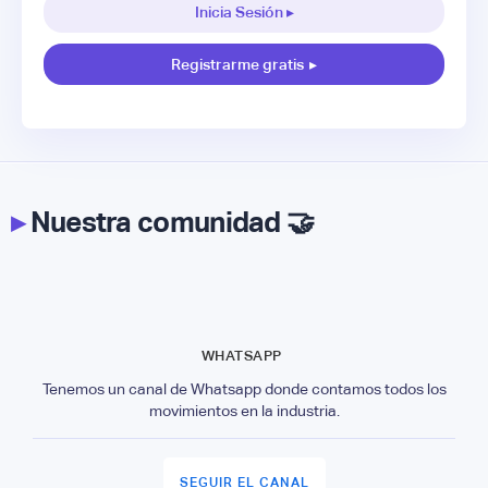
Inicia Sesión ▸
Registrarme gratis
▸
▸
Nuestra comunidad 🤝
WHATSAPP
Tenemos un canal de Whatsapp donde contamos todos los
movimientos en la industria.
SEGUIR EL CANAL