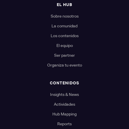
EL HUB
Sobre nosotros
La comunidad
Los contenidos
El equipo
Ser partner
Organiza tu evento
CONTENIDOS
Insights & News
Actividades
Hub Mapping
Reports