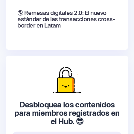
🌎 Remesas digitales 2.0: El nuevo
estándar de las transacciones cross-
border en Latam
Desbloquea los contenidos
para miembros registrados en
el Hub. 😎