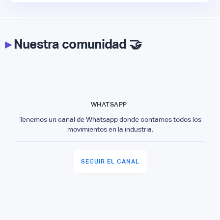
▸
Nuestra comunidad 🤝
WHATSAPP
Tenemos un canal de Whatsapp donde contamos todos los
movimientos en la industria.
SEGUIR EL CANAL