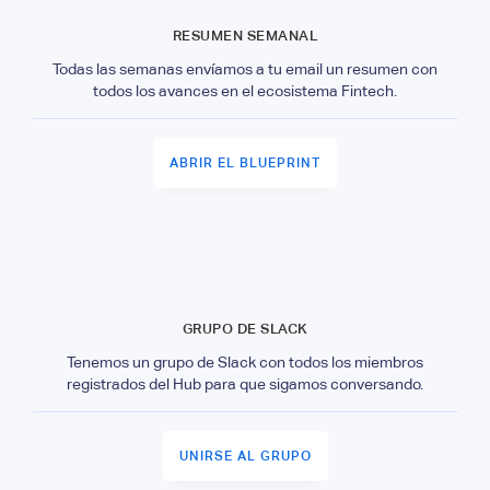
RESUMEN SEMANAL
Todas las semanas envíamos a tu email un resumen con
todos los avances en el ecosistema Fintech.
ABRIR EL BLUEPRINT
GRUPO DE SLACK
Tenemos un grupo de Slack con todos los miembros
registrados del Hub para que sigamos conversando.
UNIRSE AL GRUPO