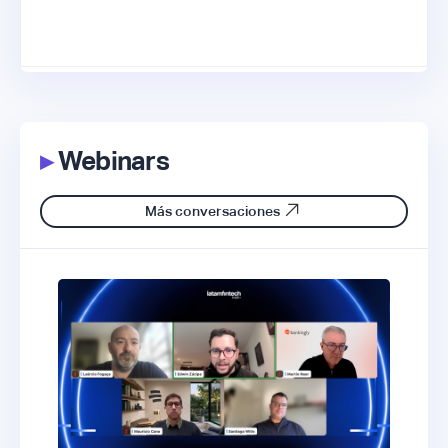
▸
Webinars
Más conversaciones