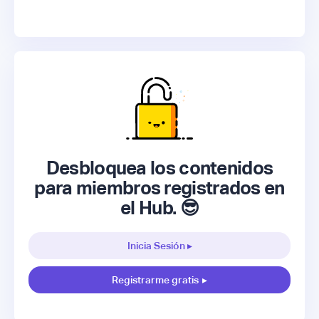
Desbloquea los contenidos
para miembros registrados en
el Hub. 😎
Inicia Sesión ▸
Registrarme gratis
▸