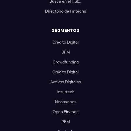
Busca en el Hub...
Directorio de Fintechs
SEGMENTOS
Crédito Digital
BFM
Crowdfunding
Crédito Digital
Activos Digitales
Insurtech
Neobancos
Open Finance
PFM