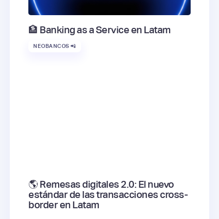
🏦 Banking as a Service en Latam
NEOBANCOS 📲
🌎 Remesas digitales 2.0: El nuevo
estándar de las transacciones cross-
border en Latam