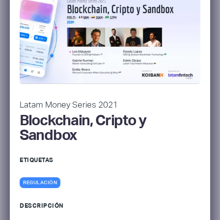
Latam Money Series 2021
Blockchain, Cripto y
Sandbox
ETIQUETAS
REGULACIÓN
DESCRIPCIÓN