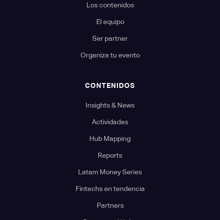
Los contenidos
El equipo
Ser partner
Organiza tu evento
CONTENIDOS
Insights & News
Actividades
Hub Mapping
Reports
Latam Money Series
Fintechs en tendencia
Partners