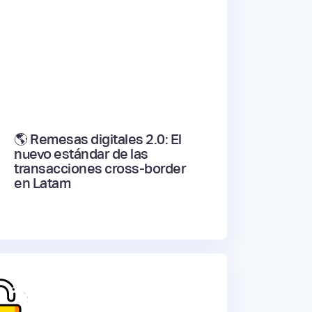
🌎 Remesas digitales 2.0: El
nuevo estándar de las
transacciones cross-border
en Latam