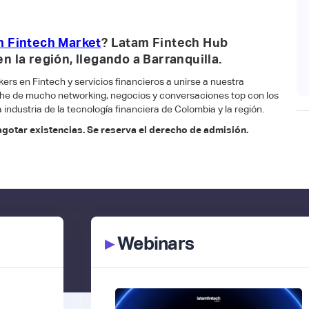
 Fintech Market
? Latam Fintech Hub
n la región, llegando a Barranquilla.
kers en Fintech y servicios financieros a unirse a nuestra
e de mucho networking, negocios y conversaciones top con los
 industria de la tecnología financiera de Colombia y la región.
gotar existencias. Se reserva el derecho de admisión.
▸
Webinars