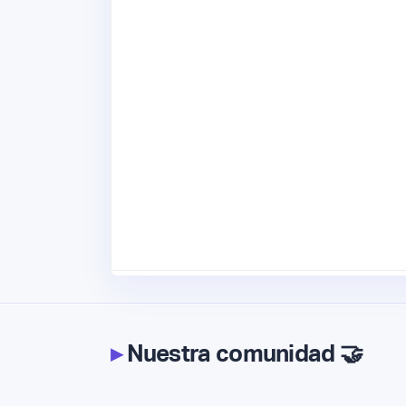
▸
Nuestra comunidad 🤝