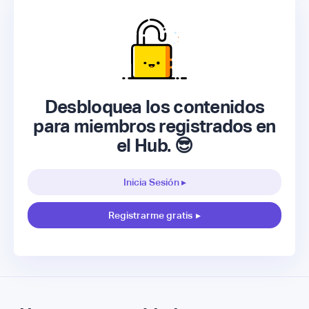
Desbloquea los contenidos
para miembros registrados en
el Hub. 😎
Inicia Sesión ▸
Registrarme gratis
▸