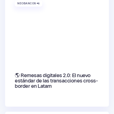
NEOBANCOS 📲
🌎 Remesas digitales 2.0: El nuevo
estándar de las transacciones cross-
border en Latam