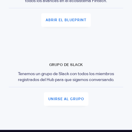
todos los avances en el ecosistema Fintech.
ABRIR EL BLUEPRINT
GRUPO DE SLACK
Tenemos un grupo de Slack con todos los miembros
registrados del Hub para que sigamos conversando.
UNIRSE AL GRUPO