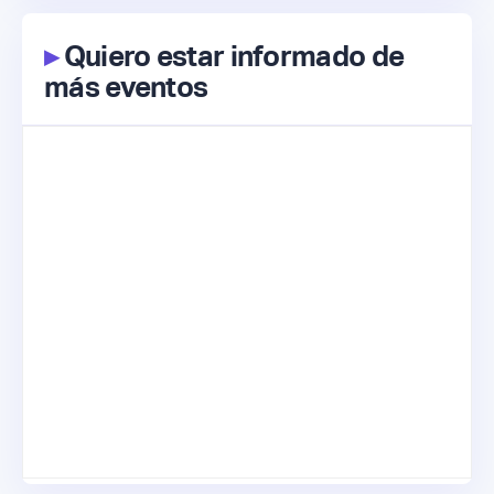
▸
Quiero estar informado de
más eventos