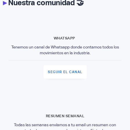
▸
Nuestra comunidad 🤝
WHATSAPP
Tenemos un canal de Whatsapp donde contamos todos los
movimientos en la industria.
SEGUIR EL CANAL
RESUMEN SEMANAL
Todas las semanas envíamos a tu email un resumen con