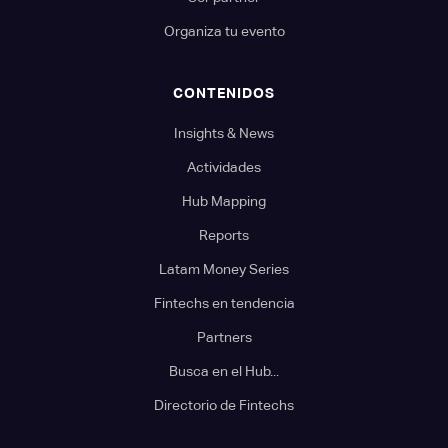
Organiza tu evento
CONTENIDOS
Insights & News
Actividades
Hub Mapping
Reports
Latam Money Series
Fintechs en tendencia
Partners
Busca en el Hub...
Directorio de Fintechs