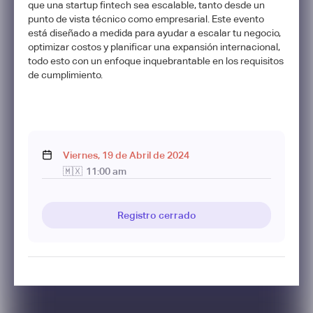
que una startup fintech sea escalable, tanto desde un
punto de vista técnico como empresarial. Este evento
está diseñado a medida para ayudar a escalar tu negocio,
optimizar costos y planificar una expansión internacional,
todo esto con un enfoque inquebrantable en los requisitos
de cumplimiento.
Viernes
,
19
de
Abril
de
2024
🇲🇽
11:00 am
Registro cerrado