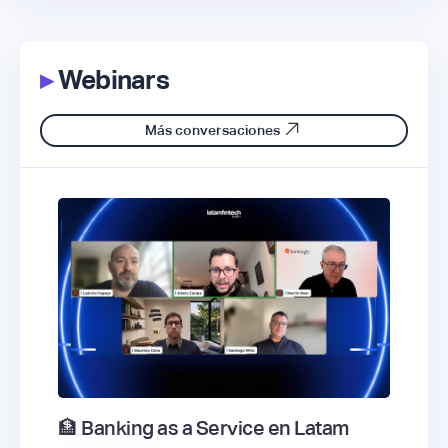
▸
Webinars
Más conversaciones
🏦 Banking as a Service en Latam