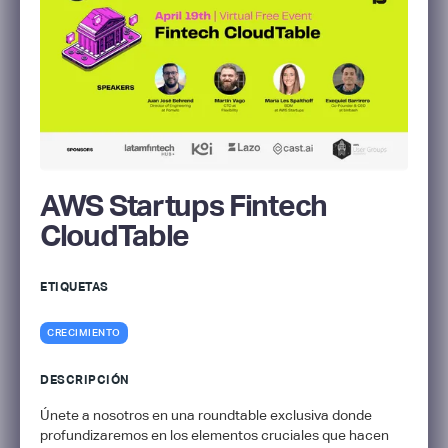
AWS Startups Fintech
CloudTable
ETIQUETAS
CRECIMIENTO
DESCRIPCIÓN
Únete a nosotros en una roundtable exclusiva donde
profundizaremos en los elementos cruciales que hacen