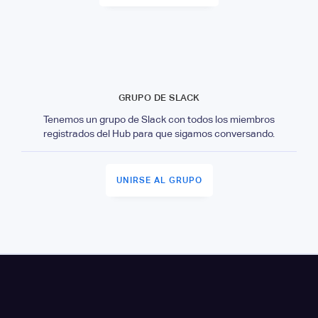
GRUPO DE SLACK
Tenemos un grupo de Slack con todos los miembros
registrados del Hub para que sigamos conversando.
UNIRSE AL GRUPO