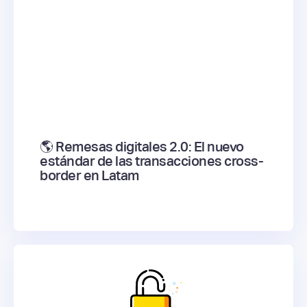
🌎 Remesas digitales 2.0: El nuevo
estándar de las transacciones cross-
border en Latam