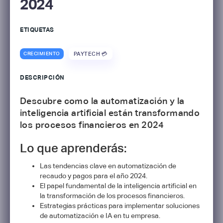
2024
ETIQUETAS
CRECIMIENTO
PAYTECH 💳
DESCRIPCIÓN
Descubre como la automatización y la
inteligencia artificial están transformando
los procesos financieros en 2024
Lo que aprenderás:
Las tendencias clave en automatización de
recaudo y pagos para el año 2024.
El papel fundamental de la inteligencia artificial en
la transformación de los procesos financieros.
Estrategias prácticas para implementar soluciones
de automatización e IA en tu empresa.