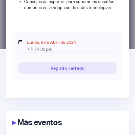
Consejos de expertos para superar los desafíos
comunes en la adopción de estas tecnologías.
Lunes
,
8
de
Abril
de
2024
🇨🇴
4:00 pm
Registro cerrado
▸
Más eventos