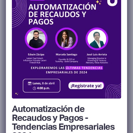
Automatización de
Recaudos y Pagos -
Tendencias Empresariales