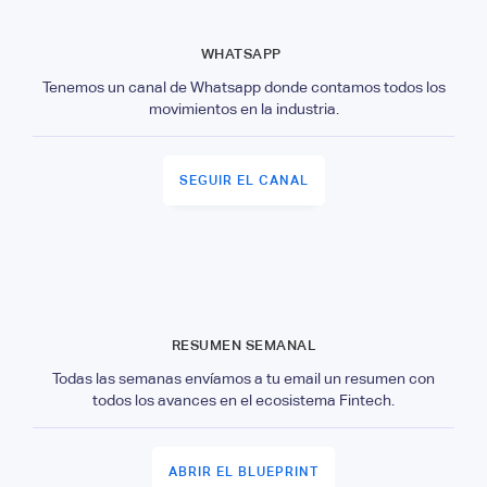
WHATSAPP
Tenemos un canal de Whatsapp donde contamos todos los
movimientos en la industria.
SEGUIR EL CANAL
RESUMEN SEMANAL
Todas las semanas envíamos a tu email un resumen con
todos los avances en el ecosistema Fintech.
ABRIR EL BLUEPRINT