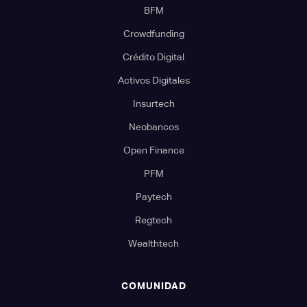
BFM
Crowdfunding
Crédito Digital
Activos Digitales
Insurtech
Neobancos
Open Finance
PFM
Paytech
Regtech
Wealthtech
COMUNIDAD