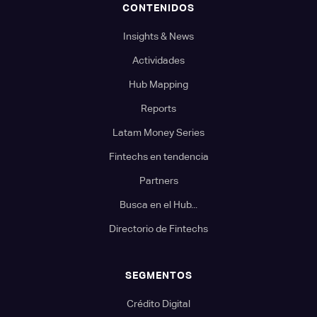
CONTENIDOS
Insights & News
Actividades
Hub Mapping
Reports
Latam Money Series
Fintechs en tendencia
Partners
Busca en el Hub...
Directorio de Fintechs
SEGMENTOS
Crédito Digital