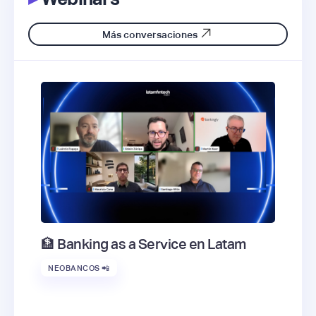
Más conversaciones
🏦 Banking as a Service en Latam
NEOBANCOS 📲