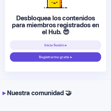
Desbloquea los contenidos
para miembros registrados en
el Hub. 😎
Inicia Sesión ▸
Registrarme gratis
▸
▸
Nuestra comunidad 🤝