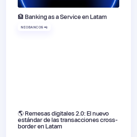
🏦 Banking as a Service en Latam
NEOBANCOS 📲
🌎 Remesas digitales 2.0: El nuevo
estándar de las transacciones cross-
border en Latam