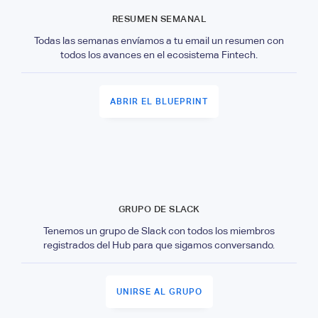
RESUMEN SEMANAL
Todas las semanas envíamos a tu email un resumen con
todos los avances en el ecosistema Fintech.
ABRIR EL BLUEPRINT
GRUPO DE SLACK
Tenemos un grupo de Slack con todos los miembros
registrados del Hub para que sigamos conversando.
UNIRSE AL GRUPO