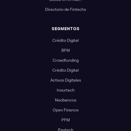
Directorio de Fintechs
SEGMENTOS
Crédito Digital
BFM
Crowdfunding
Crédito Digital
Activos Digitales
Insurtech
Neobancos
Open Finance
PFM
Paytech