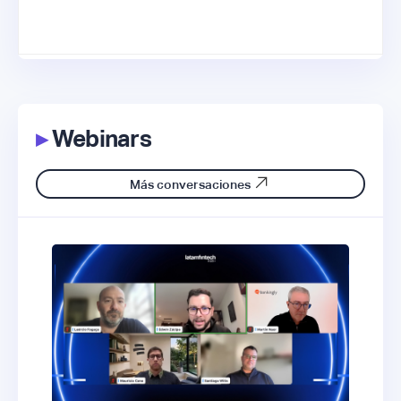
▸
Webinars
Más conversaciones