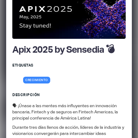
Apix 2025 by Sensedia 💣
ETIQUETAS
CRECIMIENTO
DESCRIPCIÓN
🗣️ ¡Únase a las mentes más influyentes en innovación
bancaria, Fintech y de seguros en Fintech Americas, la
principal conferencia de América Latina!
Durante tres días llenos de acción, líderes de la industria y
visionarios convergerán para intercambiar ideas