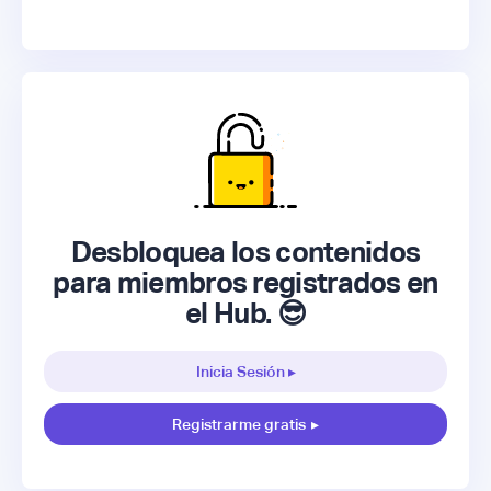
Desbloquea los contenidos
para miembros registrados en
el Hub. 😎
Inicia Sesión ▸
Registrarme gratis
▸