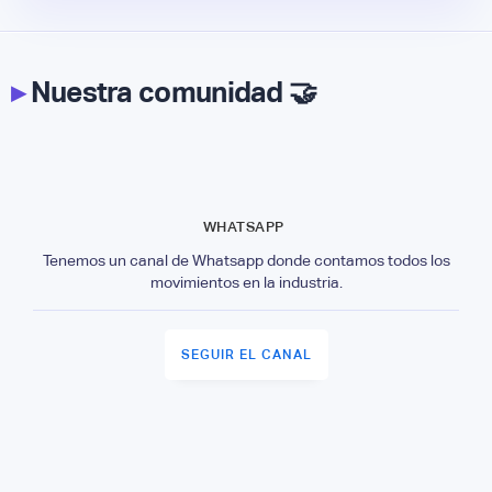
▸
Nuestra comunidad 🤝
WHATSAPP
Tenemos un canal de Whatsapp donde contamos todos los
movimientos en la industria.
SEGUIR EL CANAL