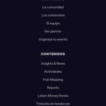
La comunidad
Los contenidos
El equipo
Ser partner
Organiza tu evento
CONTENIDOS
Insights & News
Actividades
Hub Mapping
Reports
Latam Money Series
Fintechs en tendencia