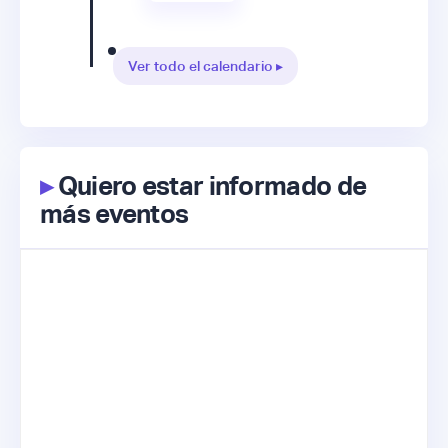
Ver todo el calendario ▸
▸
Quiero estar informado de
más eventos