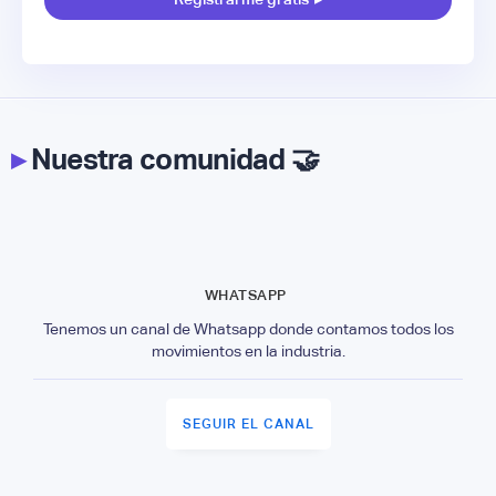
▸
Nuestra comunidad 🤝
WHATSAPP
Tenemos un canal de Whatsapp donde contamos todos los
movimientos en la industria.
SEGUIR EL CANAL