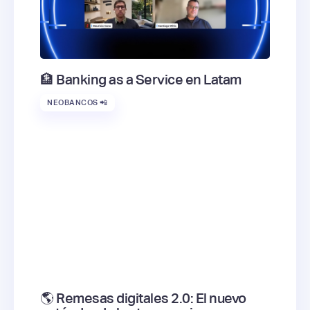
🏦 Banking as a Service en Latam
NEOBANCOS 📲
🌎 Remesas digitales 2.0: El nuevo