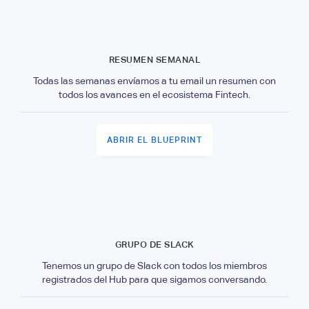
RESUMEN SEMANAL
Todas las semanas envíamos a tu email un resumen con
todos los avances en el ecosistema Fintech.
ABRIR EL BLUEPRINT
GRUPO DE SLACK
Tenemos un grupo de Slack con todos los miembros
registrados del Hub para que sigamos conversando.