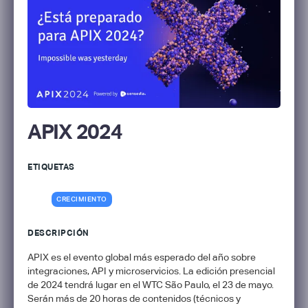
APIX 2024
ETIQUETAS
CRECIMIENTO
DESCRIPCIÓN
APIX es el evento global más esperado del año sobre
integraciones, API y microservicios. La edición presencial
de 2024 tendrá lugar en el WTC São Paulo, el 23 de mayo.
Serán más de 20 horas de contenidos (técnicos y