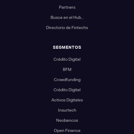
Partners
Busca en el Hub...
Directorio de Fintechs
SEGMENTOS
Crédito Digital
BFM
Crowdfunding
Crédito Digital
Activos Digitales
Insurtech
Neobancos
Open Finance