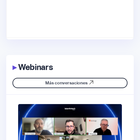
▸
Webinars
Más conversaciones