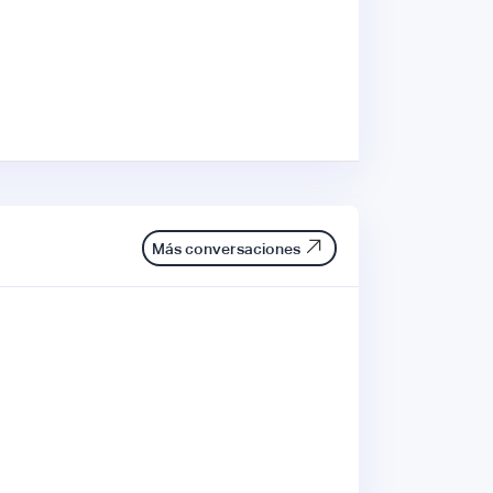
Más conversaciones