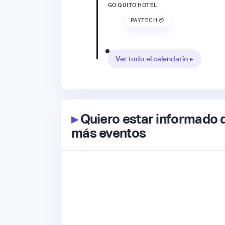
GO QUITO HOTEL
PAYTECH 💳
Ver todo el calendario ▸
▸
Quiero estar informado 
más eventos