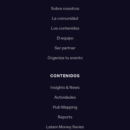
Sobre nosotros
La comunidad
Los contenidos
El equipo
Ser partner
Organiza tu evento
CONTENIDOS
Insights & News
Actividades
Hub Mapping
Reports
Latam Money Series