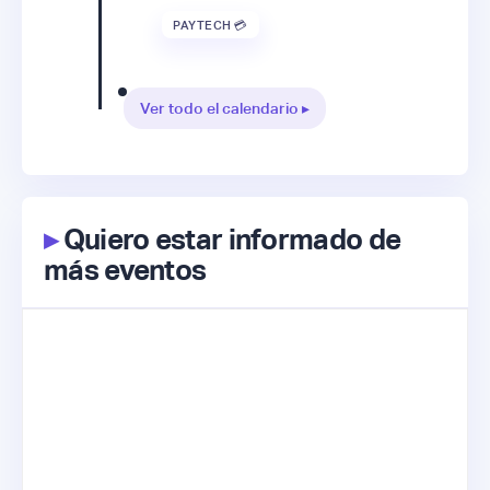
PAYTECH 💳
Ver todo el calendario ▸
▸
Quiero estar informado de
más eventos