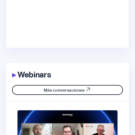
▸
Webinars
Más conversaciones