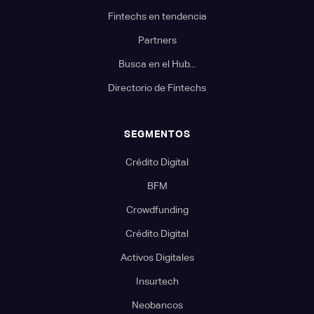
Fintechs en tendencia
Partners
Busca en el Hub...
Directorio de Fintechs
SEGMENTOS
Crédito Digital
BFM
Crowdfunding
Crédito Digital
Activos Digitales
Insurtech
Neobancos