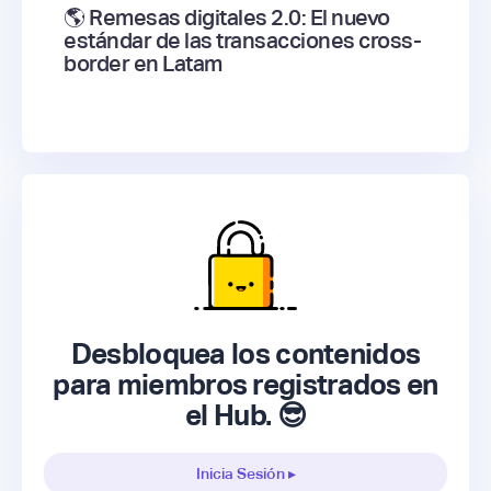
🌎 Remesas digitales 2.0: El nuevo
estándar de las transacciones cross-
border en Latam
Desbloquea los contenidos
para miembros registrados en
el Hub. 😎
Inicia Sesión ▸