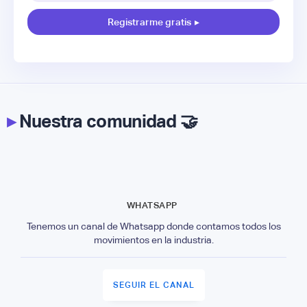
Registrarme gratis
▸
▸
Nuestra comunidad 🤝
WHATSAPP
Tenemos un canal de Whatsapp donde contamos todos los
movimientos en la industria.
SEGUIR EL CANAL