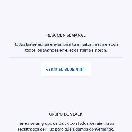
RESUMEN SEMANAL
Todas las semanas envíamos a tu email un resumen con
todos los avances en el ecosistema Fintech.
ABRIR EL BLUEPRINT
GRUPO DE SLACK
Tenemos un grupo de Slack con todos los miembros
registrados del Hub para que sigamos conversando.