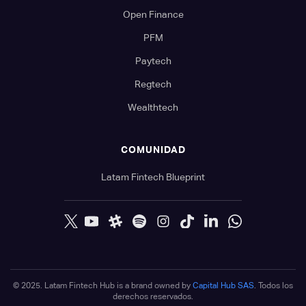
Open Finance
PFM
Paytech
Regtech
Wealthtech
COMUNIDAD
Latam Fintech Blueprint
© 2025. Latam Fintech Hub is a brand owned by
Capital Hub SAS
. Todos los
derechos reservados.