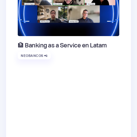
🏦 Banking as a Service en Latam
NEOBANCOS 📲