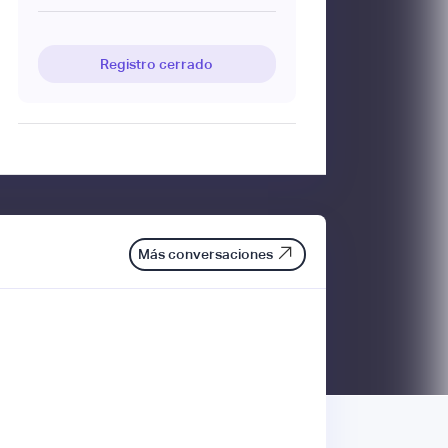
Registro cerrado
Más conversaciones