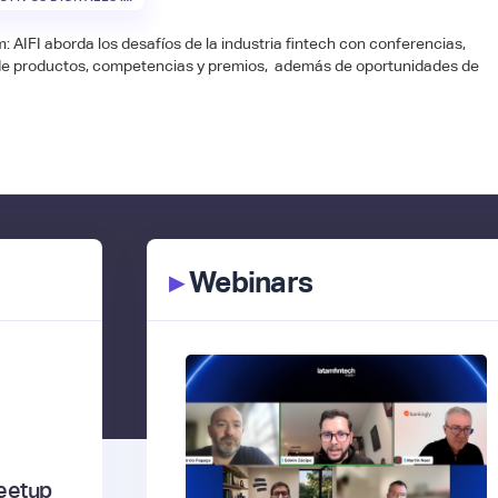
: AIFI aborda los desafíos de la industria fintech con conferencias,
de productos, competencias y premios, además de oportunidades de
▸
Webinars
eetup