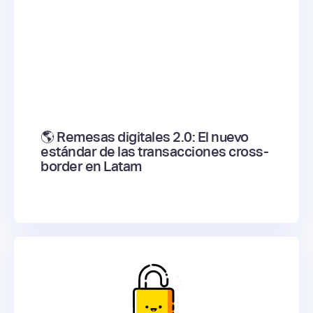
🌎 Remesas digitales 2.0: El nuevo
estándar de las transacciones cross-
border en Latam