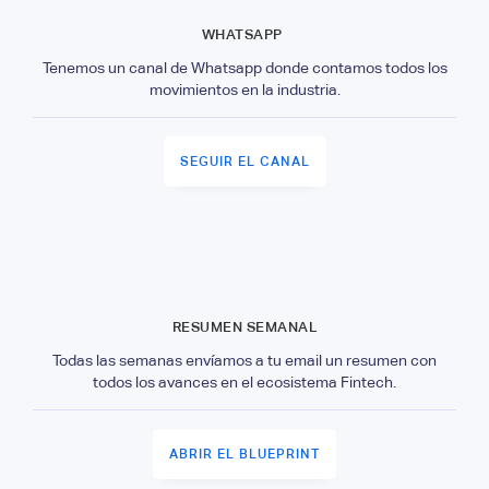
WHATSAPP
Tenemos un canal de Whatsapp donde contamos todos los
movimientos en la industria.
SEGUIR EL CANAL
RESUMEN SEMANAL
Todas las semanas envíamos a tu email un resumen con
todos los avances en el ecosistema Fintech.
ABRIR EL BLUEPRINT