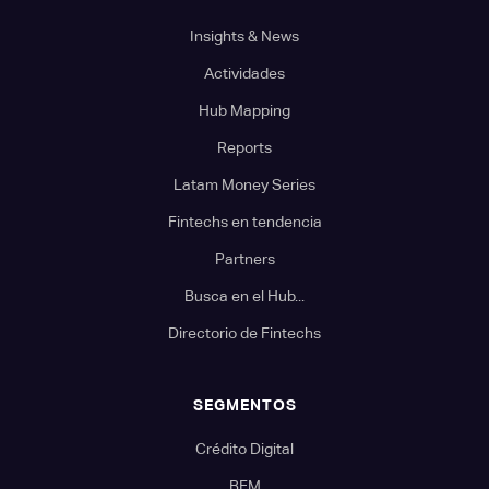
Insights & News
Actividades
Hub Mapping
Reports
Latam Money Series
Fintechs en tendencia
Partners
Busca en el Hub...
Directorio de Fintechs
SEGMENTOS
Crédito Digital
BFM