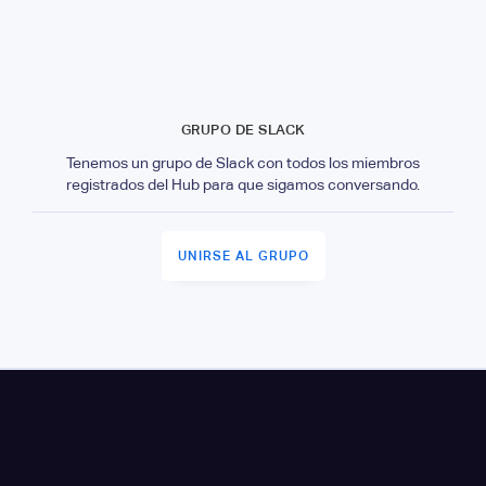
GRUPO DE SLACK
Tenemos un grupo de Slack con todos los miembros
registrados del Hub para que sigamos conversando.
UNIRSE AL GRUPO