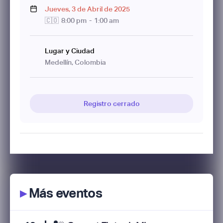
Jueves
,
3
de
Abril
de
2025
🇨🇴
8:00 pm
-
1:00 am
Lugar y Ciudad
Medellín, Colombia
Registro cerrado
▸
Más eventos