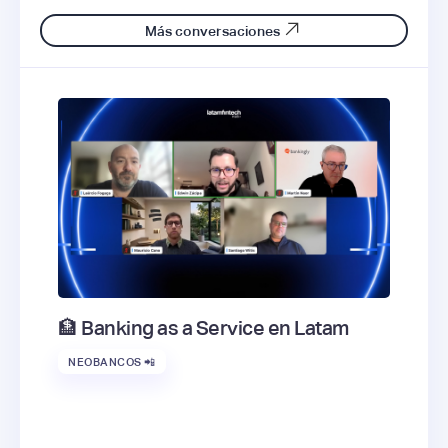
Más conversaciones
🏦 Banking as a Service en Latam
NEOBANCOS 📲