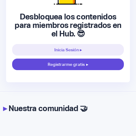
Desbloquea los contenidos
para miembros registrados en
el Hub. 😎
Inicia Sesión ▸
Registrarme gratis
▸
▸
Nuestra comunidad 🤝