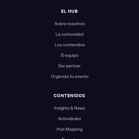
EL HUB
Sobre nosotros
La comunidad
Los contenidos
El equipo
Ser partner
Organiza tu evento
CONTENIDOS
Insights & News
Actividades
Hub Mapping