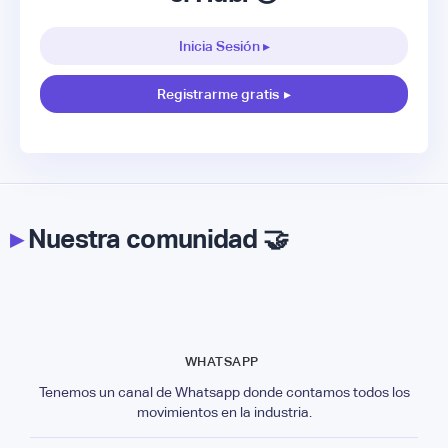
Inicia Sesión ▸
Registrarme gratis
▸
▸
Nuestra comunidad 🤝
WHATSAPP
Tenemos un canal de Whatsapp donde contamos todos los
movimientos en la industria.