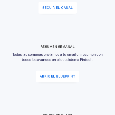
SEGUIR EL CANAL
RESUMEN SEMANAL
Todas las semanas envíamos a tu email un resumen con
todos los avances en el ecosistema Fintech.
ABRIR EL BLUEPRINT