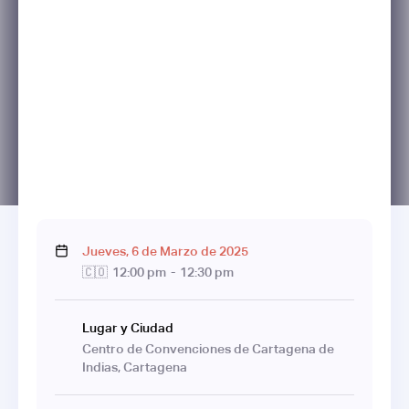
Jueves
,
6
de
Marzo
de
2025
🇨🇴
12:00 pm
-
12:30 pm
Lugar y Ciudad
Centro de Convenciones de Cartagena de
Indias, Cartagena