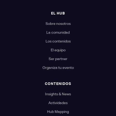
EL HUB
Sobre nosotros
La comunidad
Los contenidos
El equipo
Ser partner
Organiza tu evento
CONTENIDOS
Insights & News
Actividades
Hub Mapping