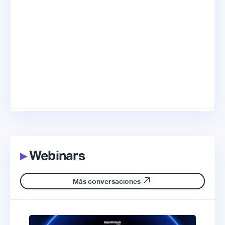
▸
Webinars
Más conversaciones