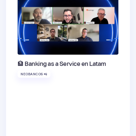
🏦 Banking as a Service en Latam
NEOBANCOS 📲