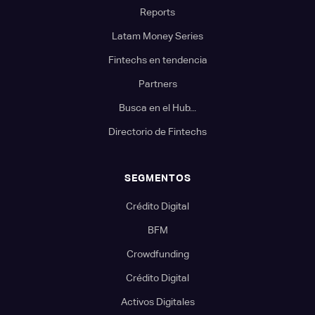
Reports
Latam Money Series
Fintechs en tendencia
Partners
Busca en el Hub...
Directorio de Fintechs
SEGMENTOS
Crédito Digital
BFM
Crowdfunding
Crédito Digital
Activos Digitales