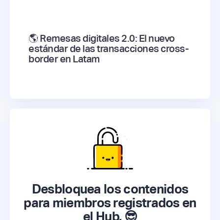
🌎 Remesas digitales 2.0: El nuevo
estándar de las transacciones cross-
border en Latam
Desbloquea los contenidos
para miembros registrados en
el Hub. 😎