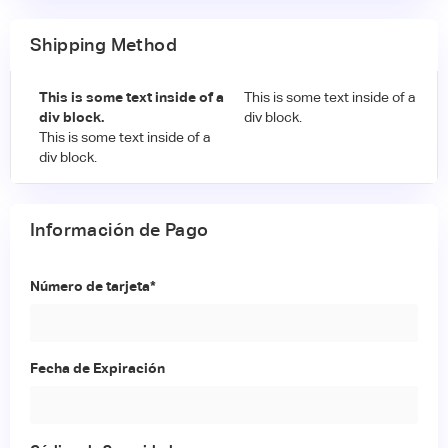
Shipping Method
This is some text inside of a
This is some text inside of a
div block.
div block.
This is some text inside of a
div block.
Información de Pago
Número de tarjeta*
Fecha de Expiración