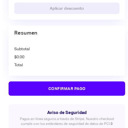
Aplicar descuento
Resumen
Subtotal
$0.00
Total
CONFIRMAR PAGO
Aviso de Seguridad
Pagos en línea seguros a través de Stripe. Nuestro checkout
cumple con los estándares de seguridad de datos de PCI.🔒