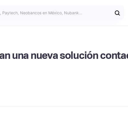
an una nueva solución contac