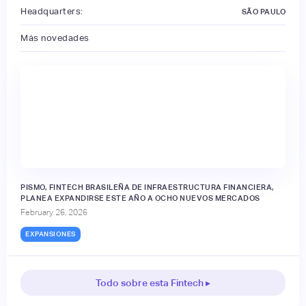
Headquarters:
SÃO PAULO
Más novedades
PISMO, FINTECH BRASILEÑA DE INFRAESTRUCTURA FINANCIERA,
PLANEA EXPANDIRSE ESTE AÑO A OCHO NUEVOS MERCADOS
February 26, 2026
EXPANSIONES
Todo sobre esta Fintech ▸