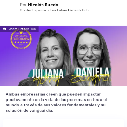
Por
Nicolás Rueda
Content specialist en Latam Fintech Hub
📷
Latam Fintech Hub
Ambas empresarias creen que pueden impactar
positivamente en la vida de las personas en todo el
mundo a través de sus valores fundamentales y su
solución de vanguardia.