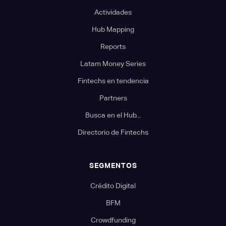
Actividades
Hub Mapping
Reports
Latam Money Series
Fintechs en tendencia
Partners
Busca en el Hub...
Directorio de Fintechs
SEGMENTOS
Crédito Digital
BFM
Crowdfunding