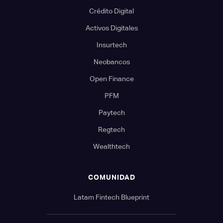
Crédito Digital
Activos Digitales
Insurtech
Neobancos
Open Finance
PFM
Paytech
Regtech
Wealthtech
COMUNIDAD
Latam Fintech Blueprint