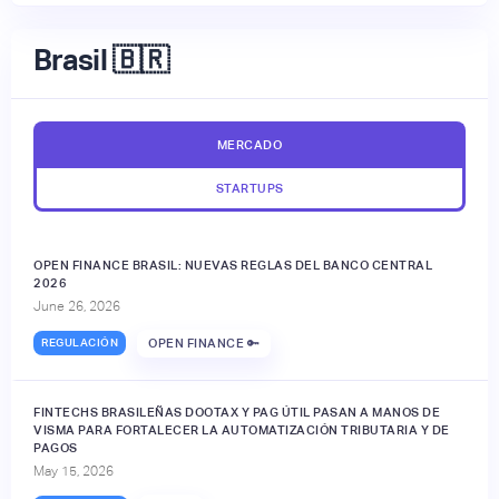
Brasil 🇧🇷
MERCADO
STARTUPS
OPEN FINANCE BRASIL: NUEVAS REGLAS DEL BANCO CENTRAL
2026
June 26, 2026
REGULACIÓN
OPEN FINANCE 🔑
FINTECHS BRASILEÑAS DOOTAX Y PAG ÚTIL PASAN A MANOS DE
VISMA PARA FORTALECER LA AUTOMATIZACIÓN TRIBUTARIA Y DE
PAGOS
May 15, 2026