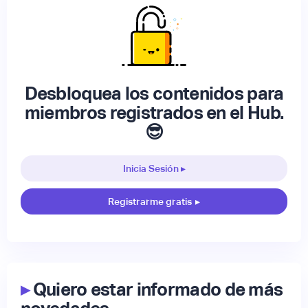
Desbloquea los contenidos para
miembros registrados en el Hub.
😎
Inicia Sesión ▸
Registrarme gratis
▸
▸
Quiero estar informado de más