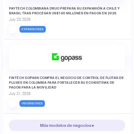
PAYTECH COLOMBIANA DRUO PREPARA SU EXPANSIÓN A CHILE Y
BRASIL TRAS PROCESAR US$160 MILLONES EN PAGOS EN 2026
July 23, 2026
EXPANSIONES
FINTECH GOPASS COMPRA EL NEGOCIO DE CONTROL DE FLOTAS DE
PLUXEE EN COLOMBIA PARA FORTALECER SU ECOSISTEMA DE
PAGOS PARA LA MOVILIDAD
July 21, 2026
INVERSIONES
Más modelos de negocios ▸