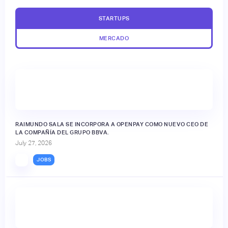
STARTUPS
MERCADO
RAIMUNDO SALA SE INCORPORA A OPENPAY COMO NUEVO CEO DE
LA COMPAÑÍA DEL GRUPO BBVA.
July 27, 2026
JOBS