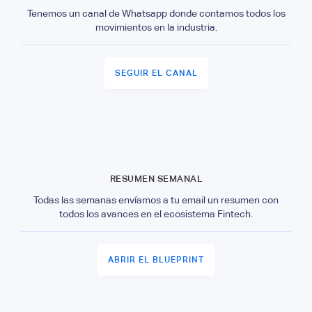
Tenemos un canal de Whatsapp donde contamos todos los
movimientos en la industria.
SEGUIR EL CANAL
RESUMEN SEMANAL
Todas las semanas envíamos a tu email un resumen con
todos los avances en el ecosistema Fintech.
ABRIR EL BLUEPRINT