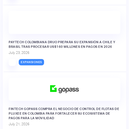
PAYTECH COLOMBIANA DRUO PREPARA SU EXPANSIÓN A CHILE Y
BRASIL TRAS PROCESAR US$160 MILLONES EN PAGOS EN 2026
July 23, 2026
EXPANSIONES
FINTECH GOPASS COMPRA EL NEGOCIO DE CONTROL DE FLOTAS DE
PLUXEE EN COLOMBIA PARA FORTALECER SU ECOSISTEMA DE
PAGOS PARA LA MOVILIDAD
July 21, 2026