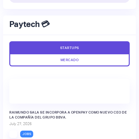
Paytech 💳
STARTUPS
MERCADO
RAIMUNDO SALA SE INCORPORA A OPENPAY COMO NUEVO CEO DE
LA COMPAÑÍA DEL GRUPO BBVA.
July 27, 2026
JOBS