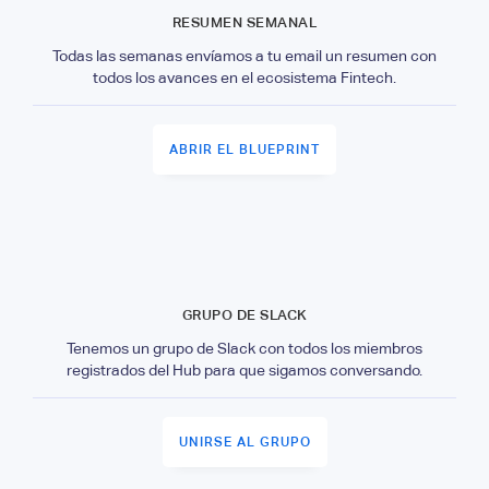
RESUMEN SEMANAL
Todas las semanas envíamos a tu email un resumen con
todos los avances en el ecosistema Fintech.
ABRIR EL BLUEPRINT
GRUPO DE SLACK
Tenemos un grupo de Slack con todos los miembros
registrados del Hub para que sigamos conversando.
UNIRSE AL GRUPO