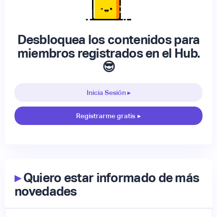
Desbloquea los contenidos para
miembros registrados en el Hub.
😎
Inicia Sesión ▸
Registrarme gratis
▸
▸
Quiero estar informado de más
novedades