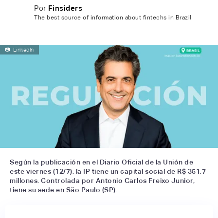
Por
Finsiders
The best source of information about fintechs in Brazil
📷
LinkedIn
Según la publicación en el Diario Oficial de la Unión de
este viernes (12/7), la IP tiene un capital social de R$ 351,7
millones. Controlada por Antonio Carlos Freixo Junior,
tiene su sede en São Paulo (SP).