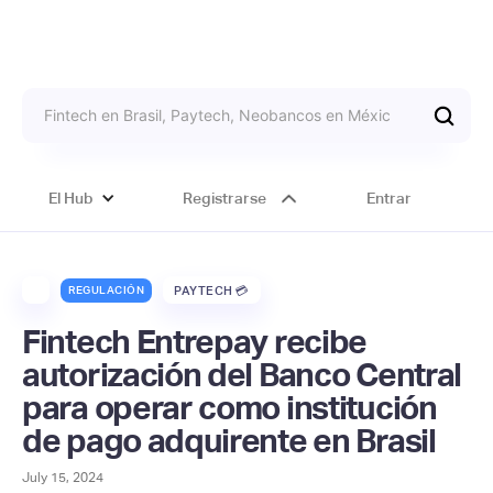
El Hub
Registrarse
Entrar
REGULACIÓN
PAYTECH 💳
Fintech Entrepay recibe
autorización del Banco Central
para operar como institución
de pago adquirente en Brasil
July 15, 2024