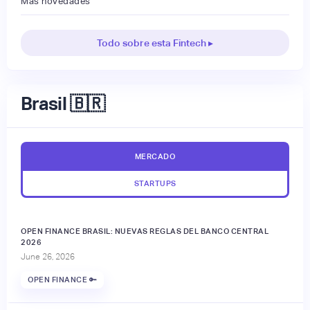
Más novedades
Todo sobre esta Fintech ▸
Brasil 🇧🇷
MERCADO
STARTUPS
OPEN FINANCE BRASIL: NUEVAS REGLAS DEL BANCO CENTRAL
2026
June 26, 2026
OPEN FINANCE 🔑