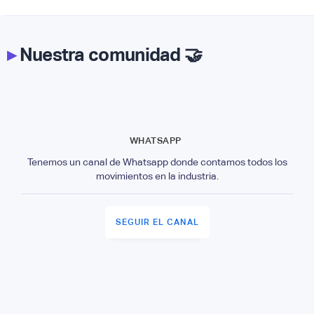
▸
Nuestra comunidad 🤝
WHATSAPP
Tenemos un canal de Whatsapp donde contamos todos los
movimientos en la industria.
SEGUIR EL CANAL