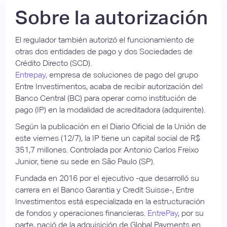
Sobre la autorización
El regulador también autorizó el funcionamiento de
otras dos entidades de pago y dos Sociedades de
Crédito Directo (SCD).
Entrepay,
empresa de soluciones de pago del grupo
Entre Investimentos, acaba de recibir autorización del
Banco Central (BC) para operar como institución de
pago (IP) en la modalidad de acreditadora (adquirente).
Según la publicación en el Diario Oficial de la Unión de
este viernes (12/7), la IP tiene un capital social de R$
351,7 millones. Controlada por Antonio Carlos Freixo
Junior, tiene su sede en São Paulo (SP).
Fundada en 2016 por el ejecutivo -que desarrolló su
carrera en el Banco Garantia y Credit Suisse-, Entre
Investimentos está especializada en la estructuración
de fondos y operaciones financieras.
EntrePay
, por su
parte, nació de la adquisición de Global Payments en