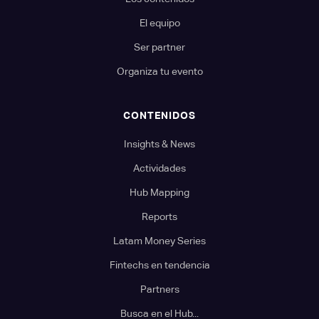
El equipo
Ser partner
Organiza tu evento
CONTENIDOS
Insights & News
Actividades
Hub Mapping
Reports
Latam Money Series
Fintechs en tendencia
Partners
Busca en el Hub...