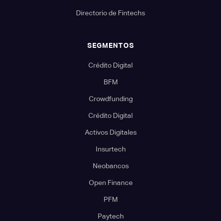
Directorio de Fintechs
SEGMENTOS
Crédito Digital
BFM
Crowdfunding
Crédito Digital
Activos Digitales
Insurtech
Neobancos
Open Finance
PFM
Paytech