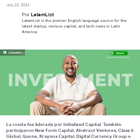
July 22, 2024
Por
LatamList
LatamList is the premier English language source for the
latest startup, venture capital, and tech news in Latin
America
📷
LinkedIn
La ronda fue liderada por Initialized Capital. También
participaron New Form Capital, Abstract Ventures, Class 5
Global, Quona, Kraynos Capital, Digital Currency Group e