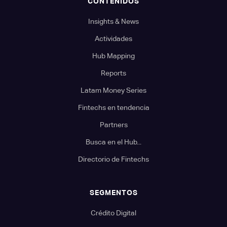
CONTENIDOS
Insights & News
Actividades
Hub Mapping
Reports
Latam Money Series
Fintechs en tendencia
Partners
Busca en el Hub...
Directorio de Fintechs
SEGMENTOS
Crédito Digital