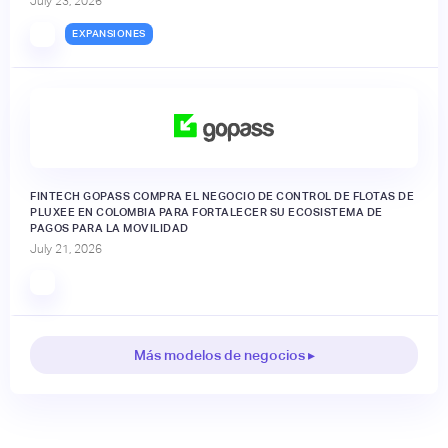
July 23, 2026
EXPANSIONES
FINTECH GOPASS COMPRA EL NEGOCIO DE CONTROL DE FLOTAS DE
PLUXEE EN COLOMBIA PARA FORTALECER SU ECOSISTEMA DE
PAGOS PARA LA MOVILIDAD
July 21, 2026
Más modelos de negocios ▸