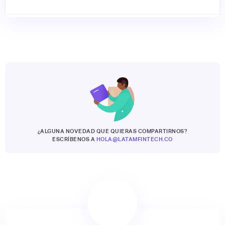
¿ALGUNA NOVEDAD QUE QUIERAS COMPARTIRNOS?
ESCRÍBENOS A
HOLA@LATAMFINTECH.CO