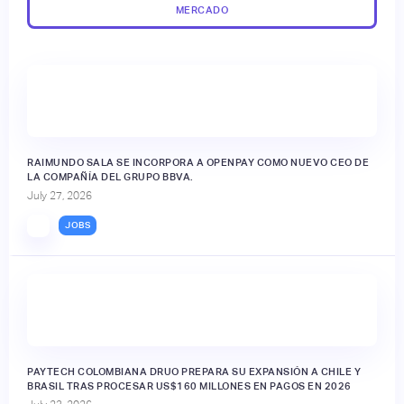
MERCADO
RAIMUNDO SALA SE INCORPORA A OPENPAY COMO NUEVO CEO DE
LA COMPAÑÍA DEL GRUPO BBVA.
July 27, 2026
JOBS
PAYTECH COLOMBIANA DRUO PREPARA SU EXPANSIÓN A CHILE Y
BRASIL TRAS PROCESAR US$160 MILLONES EN PAGOS EN 2026