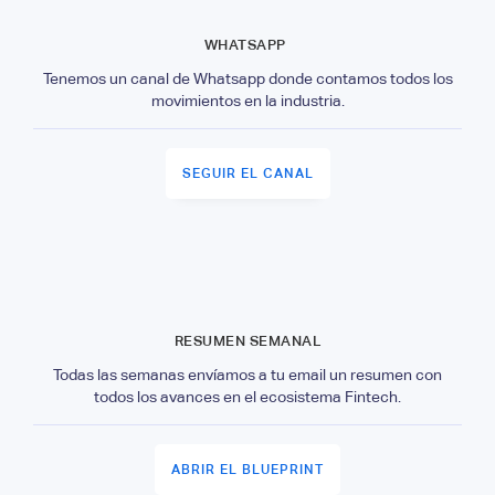
WHATSAPP
Tenemos un canal de Whatsapp donde contamos todos los
movimientos en la industria.
SEGUIR EL CANAL
RESUMEN SEMANAL
Todas las semanas envíamos a tu email un resumen con
todos los avances en el ecosistema Fintech.
ABRIR EL BLUEPRINT