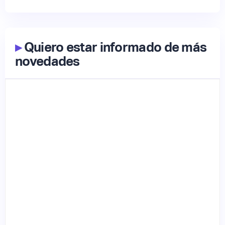
▸
Quiero estar informado de más
novedades