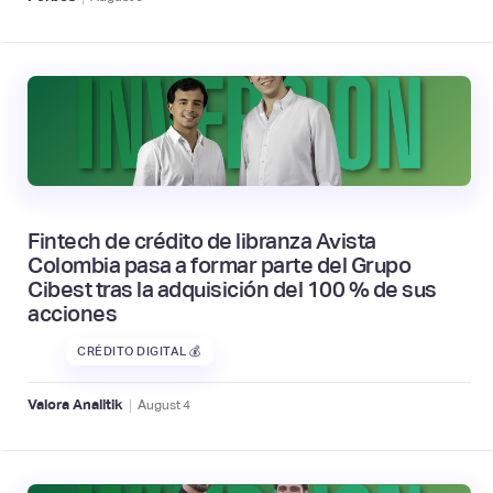
Fintech de crédito de libranza Avista
Colombia pasa a formar parte del Grupo
Cibest tras la adquisición del 100 % de sus
acciones
CRÉDITO DIGITAL 💰
|
Valora Analitik
August
4