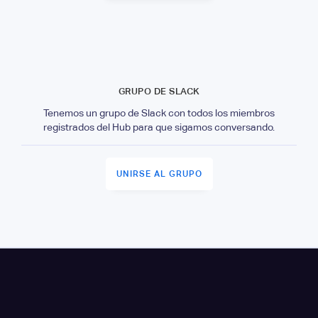
GRUPO DE SLACK
Tenemos un grupo de Slack con todos los miembros
registrados del Hub para que sigamos conversando.
UNIRSE AL GRUPO