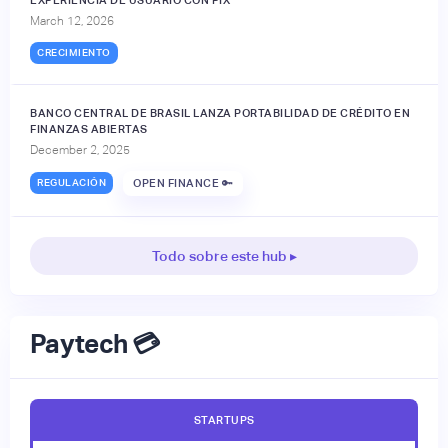
March 12, 2026
CRECIMIENTO
BANCO CENTRAL DE BRASIL LANZA PORTABILIDAD DE CRÉDITO EN
FINANZAS ABIERTAS
December 2, 2025
REGULACIÓN
OPEN FINANCE 🔑
Todo sobre este hub ▸
Paytech 💳
STARTUPS